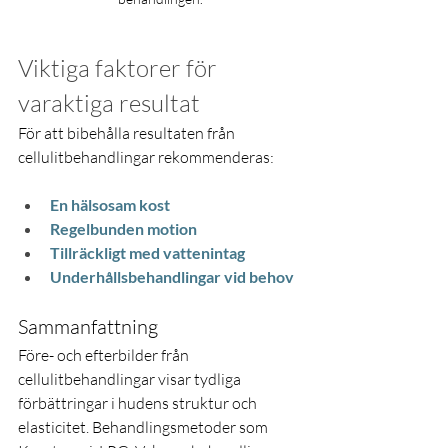
Viktiga faktorer för 
varaktiga resultat
För att bibehålla resultaten från 
cellulitbehandlingar rekommenderas:
En hälsosam kost
Regelbunden motion
Tillräckligt med vattenintag
Underhållsbehandlingar vid behov
Sammanfattning
Före- och efterbilder från 
cellulitbehandlingar visar tydliga 
förbättringar i hudens struktur och 
elasticitet. Behandlingsmetoder som  