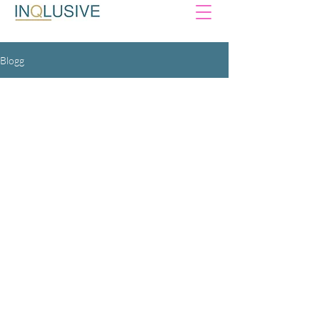
Blogg